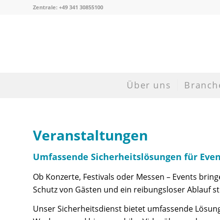
Zentrale:
+49 341 30855100
Über uns
Branch
Veranstaltungen
Umfassende Sicherheitslösungen für Even
Ob Konzerte, Festivals oder Messen – Events brin
Schutz von Gästen und ein reibungsloser Ablauf ste
Unser Sicherheitsdienst bietet umfassende Lösung